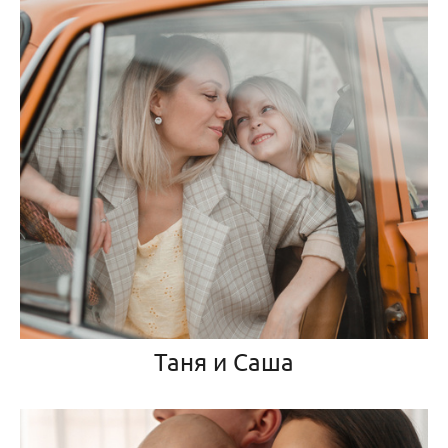
Таня и Саша