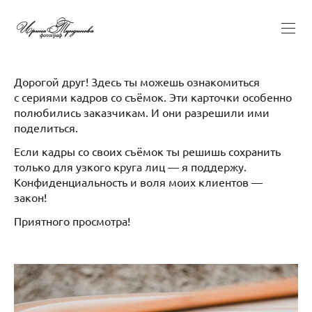
Дорогой друг! Здесь ты можешь ознакомиться
с сериями кадров со съёмок. Эти карточки особенно
полюбились заказчикам. И они разрешили ими
поделиться.
Если кадры со своих съёмок ты решишь сохранить
только для узкого круга лиц — я поддержу.
Конфиденциальность и воля моих клиентов —
закон!
Приятного просмотра!