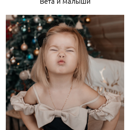
Вета и малыши