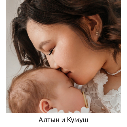
Алтын и Кумуш